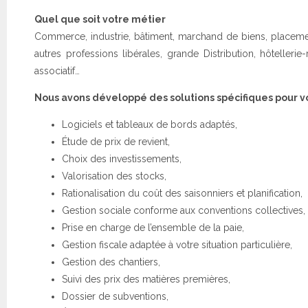
Quel que soit votre métier
Commerce, industrie, bâtiment, marchand de biens, placement
autres professions libérales, grande Distribution, hôtellerie-
associatif…
Nous avons développé des solutions spécifiques pour vo
Logiciels et tableaux de bords adaptés,
Étude de prix de revient,
Choix des investissements,
Valorisation des stocks,
Rationalisation du coût des saisonniers et planification,
Gestion sociale conforme aux conventions collectives,
Prise en charge de l’ensemble de la paie,
Gestion fiscale adaptée à votre situation particulière,
Gestion des chantiers,
Suivi des prix des matières premières,
Dossier de subventions,