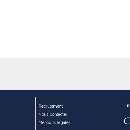
Recrutement
Nous contacter
Mentions légales