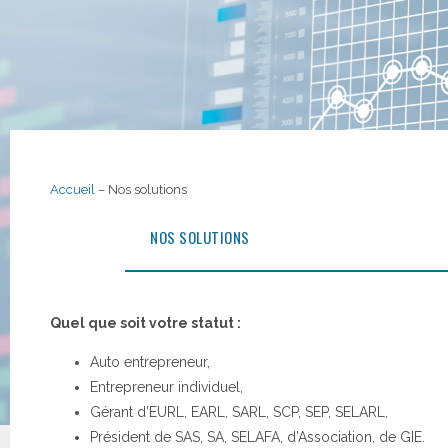
Accueil
– Nos solutions
NOS SOLUTIONS
Quel que soit votre statut :
Auto entrepreneur,
Entrepreneur individuel,
Gérant d’EURL, EARL, SARL, SCP, SEP, SELARL,
Président de SAS, SA, SELAFA, d’Association, de GIE.