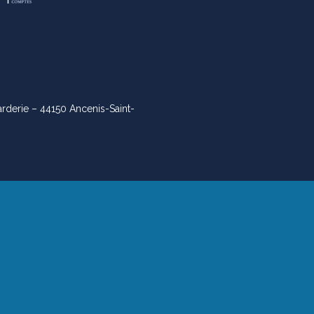
arderie – 44150 Ancenis-Saint-