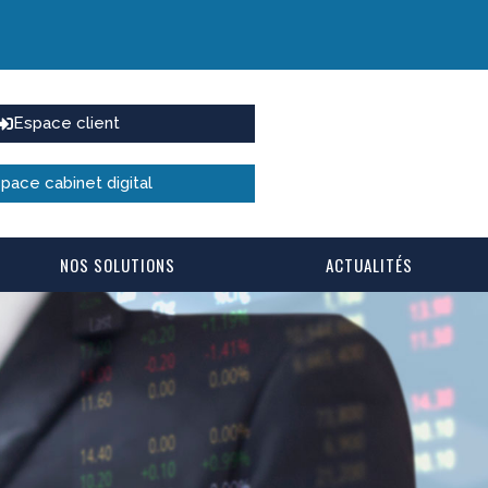
Espace client
pace cabinet digital
NOS SOLUTIONS
ACTUALITÉS