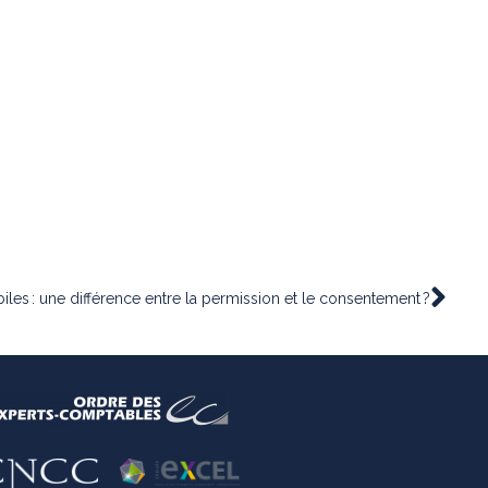
iles : une différence entre la permission et le consentement ?