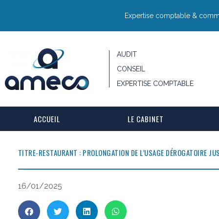
Expertise comptable & commis
AUDIT
CONSEIL
EXPERTISE COMPTABLE
ACCUEIL
LE CABINET
TITRE-RESTAURANT : PROLONGATION DE L’USAGE DÉROGATOIRE JUS
16/01/2025