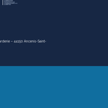
arderie – 44150 Ancenis-Saint-