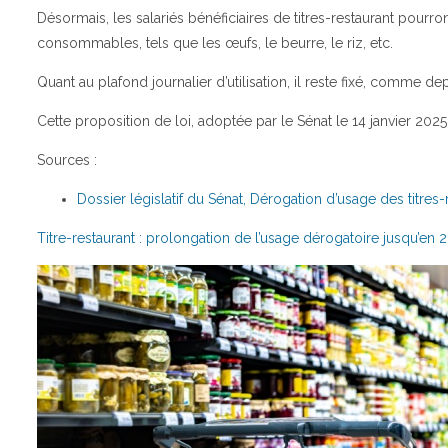
Désormais, les salariés bénéficiaires de titres-restaurant pourr
consommables, tels que les œufs, le beurre, le riz, etc.
Quant au plafond journalier d’utilisation, il reste fixé, comme de
Cette proposition de loi, adoptée par le Sénat le 14 janvier 202
Sources :
Dossier législatif du Sénat, Dérogation d’usage des titres-
Titre-restaurant : prolongation de l’usage dérogatoire jusqu’en 