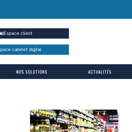
Espace client
pace cabinet digital
NOS SOLUTIONS
ACTUALITÉS