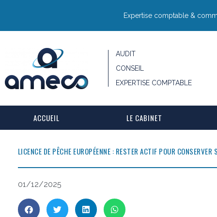
Expertise comptable & commis
AUDIT
CONSEIL
EXPERTISE COMPTABLE
ACCUEIL
LE CABINET
LICENCE DE PÊCHE EUROPÉENNE : RESTER ACTIF POUR CONSERVER 
01/12/2025