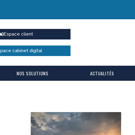
Espace client
pace cabinet digital
NOS SOLUTIONS
ACTUALITÉS