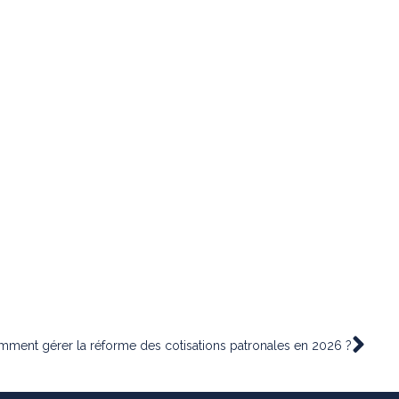
omment gérer la réforme des cotisations patronales en 2026 ?