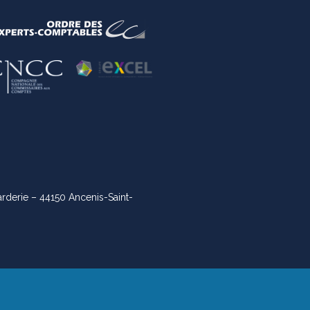
arderie – 44150 Ancenis-Saint-