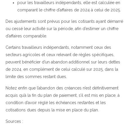
pour les travailleurs indépendants, elle est calculée en
comparant le chiffre d’affaires de 2024 à celui de 2025.
Des ajustements sont prévus pour les cotisants ayant démarré
ou cessé leur activité sur la période, afin d’estimer un chiffre
d’affaires comparable.
Certains travailleurs indépendants, notamment ceux des
secteurs agricoles et ceux relevant de règles spécifiques,
peuvent bénéficier d’un abandon additionnel sur leurs dettes
de 2024, en complément de celui calculé sur 2025, dans la
limite des sommes restant dues.
Notez enfin que l’abandon des créances n’est définitivement
acquis qu’à la fin du plan de paiement, s’il est mis en place, à
condition d’avoir réglé les échéances restantes et les
cotisations dues depuis la mise en place du plan.
Sources :