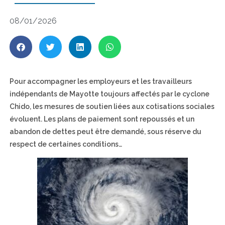
08/01/2026
Pour accompagner les employeurs et les travailleurs
indépendants de Mayotte toujours affectés par le cyclone
Chido, les mesures de soutien liées aux cotisations sociales
évoluent. Les plans de paiement sont repoussés et un
abandon de dettes peut être demandé, sous réserve du
respect de certaines conditions…