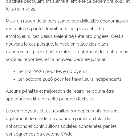
d’activité s’écoulant, initialement, entre le 14 décembre 2024 et
le 30 juin 2025.
Mais, en raison de la persistance des difficultés économiques
rencontrées par les travailleurs indépendants et les
employeurs, ces délais avaient déjà été prolongées. C’est à
nouveau le cas puisque, la mise en place des plans
d’apurement, permettant d’étaler le règlement des cotisations
sociales reportées, est à nouveau décalée jusqu’au :
1er mai 2026 pour les employeurs ;
1er octobre 2026 pour les travailleurs indépendants.
Aucune pénalité et majoration de retard ne pourra être
appliquée au titre de cette période d’activité.
Les employeurs et les travailleurs indépendants peuvent
également demander un abandon partiel ou total des
cotisations et contributions sociales concernées par les
conséquences du cyclone Chido.