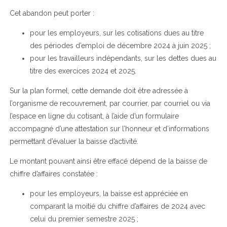
Cet abandon peut porter :
pour les employeurs, sur les cotisations dues au titre
des périodes d’emploi de décembre 2024 à juin 2025 ;
pour les travailleurs indépendants, sur les dettes dues au
titre des exercices 2024 et 2025.
Sur la plan formel, cette demande doit être adressée à
l’organisme de recouvrement, par courrier, par courriel ou via
l’espace en ligne du cotisant, à l’aide d’un formulaire
accompagné d’une attestation sur l’honneur et d’informations
permettant d’évaluer la baisse d’activité.
Le montant pouvant ainsi être effacé dépend de la baisse de
chiffre d’affaires constatée :
pour les employeurs, la baisse est appréciée en
comparant la moitié du chiffre d’affaires de 2024 avec
celui du premier semestre 2025 ;