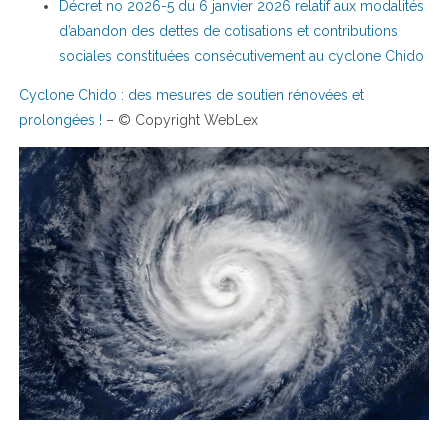
Décret no 2026-5 du 6 janvier 2026 relatif aux modalités
d’abandon des dettes de cotisations et contributions
sociales constituées consécutivement au cyclone Chido
Cyclone Chido : des mesures de soutien rénovées et
prolongées !
– © Copyright WebLex