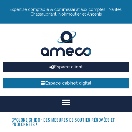
Expertise comptable & commissariat aux comptes : Nantes,
Chateaubriant, Noirmoutier et Ancenis
Espace client
Espace cabinet digital
CYCLONE CHIDO : DES MESURES DE SOUTIEN RÉNOVÉES ET
PROLONGÉES !