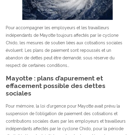
Pour accompagner les employeurs et les travailleurs
indépendants de Mayotte toujours affectés par le cyclone
Chido, les mesures de soutien liées aux cotisations sociales
évoluent. Les plans de paiement sont repoussés et un
abandon de dettes peut être demandé, sous réserve du
respect de certaines conditions…
Mayotte : plans d’apurement et
effacement possible des dettes
sociales
Pour mémoire, la loi d’urgence pour Mayotte avait prévu la
suspension de l’obligation de paiement des cotisations et
contributions sociales dues par les employeurs et travailleurs
indépendants affectés par le cyclone Chido, pour la période