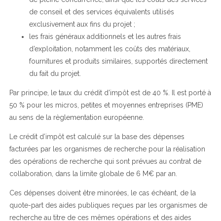
de conseil et des services équivalents utilisés
exclusivement aux fins du projet ;
les frais généraux additionnels et les autres frais
d’exploitation, notamment les coûts des matériaux,
fournitures et produits similaires, supportés directement
du fait du projet.
Par principe, le taux du crédit d’impôt est de 40 %. Il est porté à
50 % pour les micros, petites et moyennes entreprises (PME)
au sens de la règlementation européenne.
Le crédit d’impôt est calculé sur la base des dépenses
facturées par les organismes de recherche pour la réalisation
des opérations de recherche qui sont prévues au contrat de
collaboration, dans la limite globale de 6 M€ par an.
Ces dépenses doivent être minorées, le cas échéant, de la
quote-part des aides publiques reçues par les organismes de
recherche au titre de ces mêmes opérations et des aides