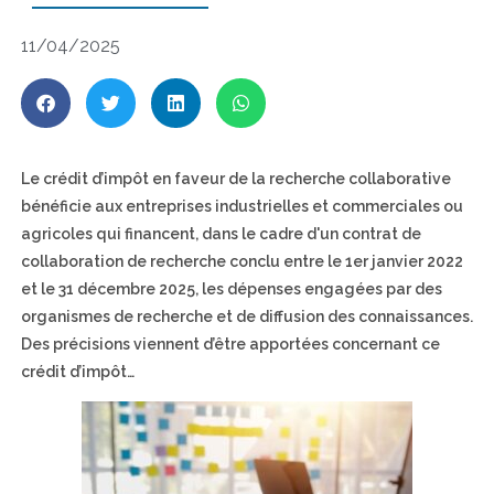
11/04/2025
Le crédit d’impôt en faveur de la recherche collaborative
bénéficie aux entreprises industrielles et commerciales ou
agricoles qui financent, dans le cadre d'un contrat de
collaboration de recherche conclu entre le 1er janvier 2022
et le 31 décembre 2025, les dépenses engagées par des
organismes de recherche et de diffusion des connaissances.
Des précisions viennent d’être apportées concernant ce
crédit d’impôt…