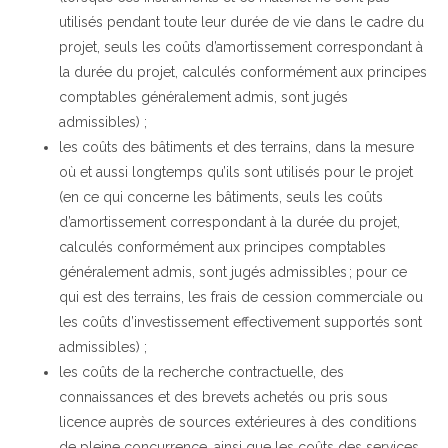
utilisés pendant toute leur durée de vie dans le cadre du
projet, seuls les coûts d’amortissement correspondant à
la durée du projet, calculés conformément aux principes
comptables généralement admis, sont jugés
admissibles) ;
les coûts des bâtiments et des terrains, dans la mesure
où et aussi longtemps qu’ils sont utilisés pour le projet
(en ce qui concerne les bâtiments, seuls les coûts
d’amortissement correspondant à la durée du projet,
calculés conformément aux principes comptables
généralement admis, sont jugés admissibles ; pour ce
qui est des terrains, les frais de cession commerciale ou
les coûts d’investissement effectivement supportés sont
admissibles) ;
les coûts de la recherche contractuelle, des
connaissances et des brevets achetés ou pris sous
licence auprès de sources extérieures à des conditions
de pleine concurrence, ainsi que les coûts des services