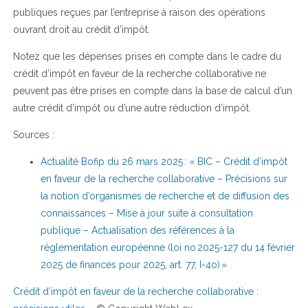
publiques reçues par l’entreprise à raison des opérations
ouvrant droit au crédit d’impôt.
Notez que les dépenses prises en compte dans le cadre du
crédit d’impôt en faveur de la recherche collaborative ne
peuvent pas être prises en compte dans la base de calcul d’un
autre crédit d’impôt ou d’une autre réduction d’impôt.
Sources :
Actualité Bofip du 26 mars 2025 : « BIC – Crédit d’impôt
en faveur de la recherche collaborative – Précisions sur
la notion d’organismes de recherche et de diffusion des
connaissances – Mise à jour suite à consultation
publique – Actualisation des références à la
réglementation européenne (loi no 2025-127 du 14 février
2025 de finances pour 2025, art. 77, I-4o) »
Crédit d’impôt en faveur de la recherche collaborative :