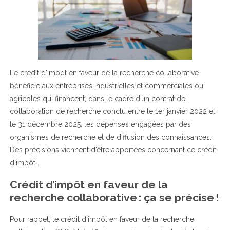
Le crédit d’impôt en faveur de la recherche collaborative
bénéficie aux entreprises industrielles et commerciales ou
agricoles qui financent, dans le cadre d’un contrat de
collaboration de recherche conclu entre le 1er janvier 2022 et
le 31 décembre 2025, les dépenses engagées par des
organismes de recherche et de diffusion des connaissances.
Des précisions viennent d’être apportées concernant ce crédit
d’impôt…
Crédit d’impôt en faveur de la
recherche collaborative : ça se précise !
Pour rappel, le crédit d’impôt en faveur de la recherche