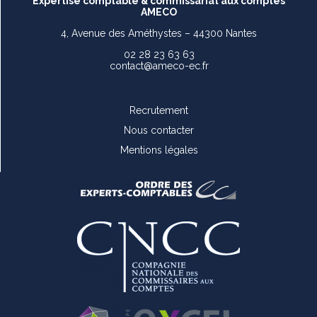
Expertise comptable & commissariat aux comptes
AMECO
4, Avenue des Améthystes – 44300 Nantes
02 28 23 63 63
contact@ameco-ec.fr
Recrutement
Nous contacter
Mentions légales