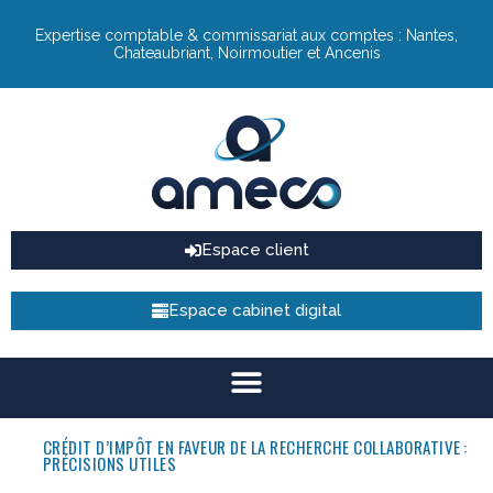
Expertise comptable & commissariat aux comptes : Nantes,
Chateaubriant, Noirmoutier et Ancenis
Espace client
Espace cabinet digital
CRÉDIT D’IMPÔT EN FAVEUR DE LA RECHERCHE COLLABORATIVE :
PRÉCISIONS UTILES