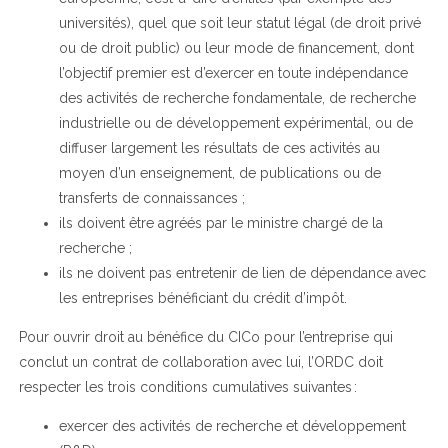
universités), quel que soit leur statut légal (de droit privé
ou de droit public) ou leur mode de financement, dont
l’objectif premier est d’exercer en toute indépendance
des activités de recherche fondamentale, de recherche
industrielle ou de développement expérimental, ou de
diffuser largement les résultats de ces activités au
moyen d’un enseignement, de publications ou de
transferts de connaissances ;
ils doivent être agréés par le ministre chargé de la
recherche ;
ils ne doivent pas entretenir de lien de dépendance avec
les entreprises bénéficiant du crédit d’impôt.
Pour ouvrir droit au bénéfice du CICo pour l’entreprise qui
conclut un contrat de collaboration avec lui, l’ORDC doit
respecter les trois conditions cumulatives suivantes :
exercer des activités de recherche et développement