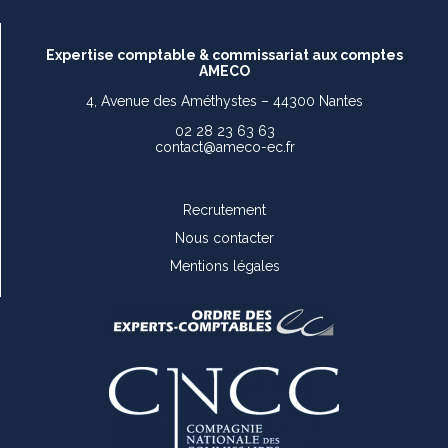
Expertise comptable & commissariat aux comptes
AMECO
4, Avenue des Améthystes – 44300 Nantes
02 28 23 63 63
contact@ameco-ec.fr
Recrutement
Nous contacter
Mentions légales