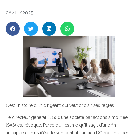
28/11/2025
C’est l’histoire d’un dirigeant qui veut choisir ses règles…
Le directeur général (DG) d’une société par actions simplifiée
(SAS) est révoqué. Parce qu’il estime qu’il s’agit d’une fin
anticipée et injustifiée de son contrat, l’ancien DG réclame des