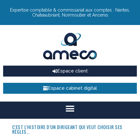
Expertise comptable & commissariat aux comptes : Nantes,
Chateaubriant, Noirmoutier et Ancenis
Espace client
Espace cabinet digital
C’EST L’HISTOIRE D’UN DIRIGEANT QUI VEUT CHOISIR SES
RÈGLES…